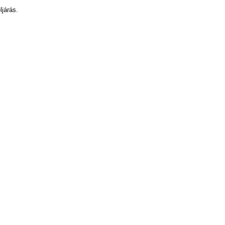
ljárás.