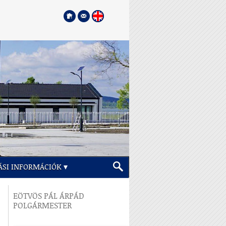
ÁSI INFORMÁCIÓK
EÖTVÖS PÁL ÁRPÁD
POLGÁRMESTER