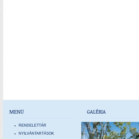
MENÜ
GALÉRIA
RENDELETTÁR
NYILVÁNTARTÁSOK