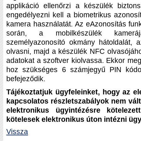
applikáció ellenőrzi a készülék bizton
engedélyezni kell a biometrikus azonosít
kamera használatát. Az eAzonosítás funkc
során, a mobilkészülék kameráj
személyazonosító okmány hátoldalát, 
olvasni, majd a készülék NFC olvasójához
adatokat a szoftver kiolvassa. Ekkor meg
hoz szükséges 6 számjegyű PIN kódot,
befejeződik.
Tájékoztatjuk ügyfeleinket, hogy az e
kapcsolatos részletszabályok nem változ
elektronikus ügyintézésre köteleze
kötelesek elektronikus úton intézni ügy
Vissza