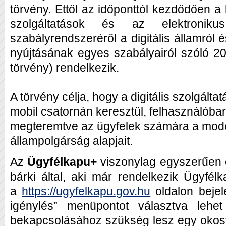
törvény. Ettől az időponttól kezdődően a 
szolgáltatások és az elektronikus
szabályrendszeréről a digitális államról é
nyújtásának egyes szabályairól szóló 20
törvény) rendelkezik.
A törvény célja, hogy a digitális szolgált
mobil csatornán keresztül, felhasználóba
megteremtve az ügyfelek számára a moder
állampolgárság alapjait.
Az
Ügyfélkapu+
viszonylag egyszerűen
bárki által, aki már rendelkezik Ügyfél
a
https://ugyfelkapu.gov.hu
oldalon bejel
igénylés” menüpontot választva lehet
bekapcsolásához szükség lesz egy okoste