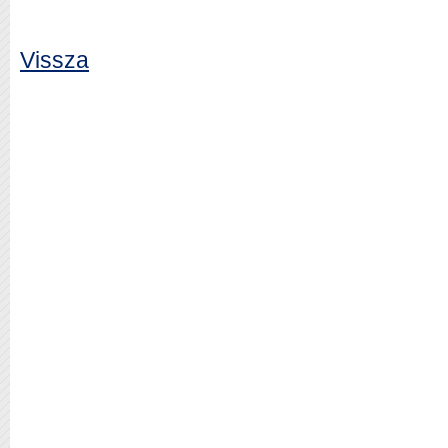
Vissza