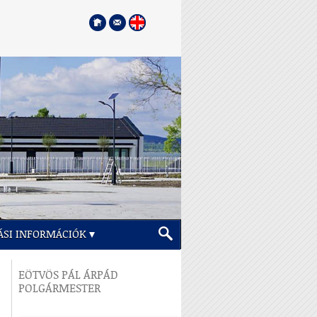
ÁSI INFORMÁCIÓK
EÖTVÖS PÁL ÁRPÁD
POLGÁRMESTER