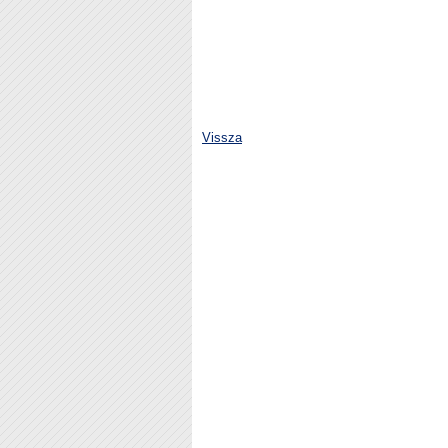
Vissza