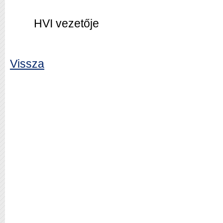
HVI vezetője
Vissza