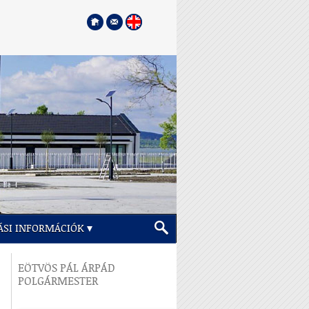
ÁSI INFORMÁCIÓK
EÖTVÖS PÁL ÁRPÁD
POLGÁRMESTER