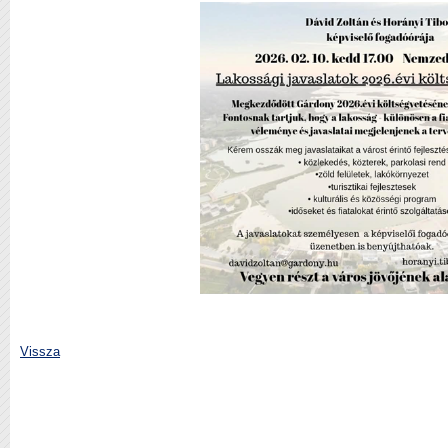
Vissza