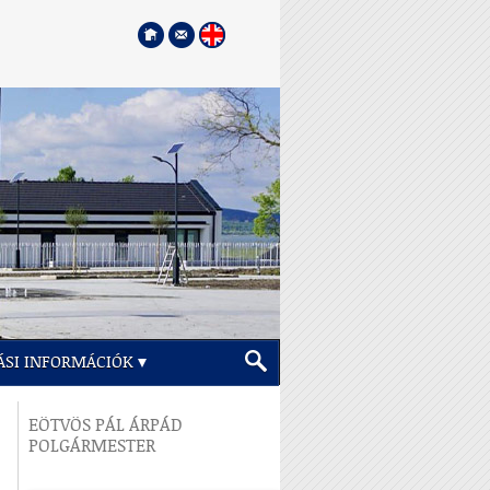
ÁSI INFORMÁCIÓK
EÖTVÖS PÁL ÁRPÁD
POLGÁRMESTER