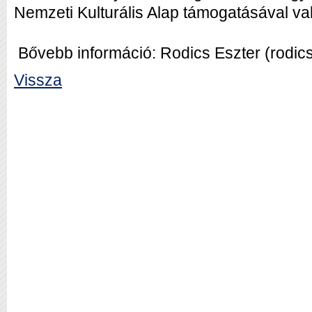
Nemzeti Kulturális Alap támogatásával v
Bővebb információ: Rodics Eszter (rodi
Vissza