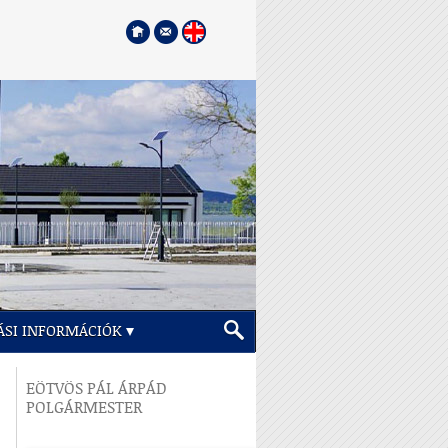
ÁSI INFORMÁCIÓK
EÖTVÖS PÁL ÁRPÁD
POLGÁRMESTER