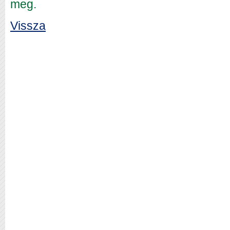
meg.
Vissza