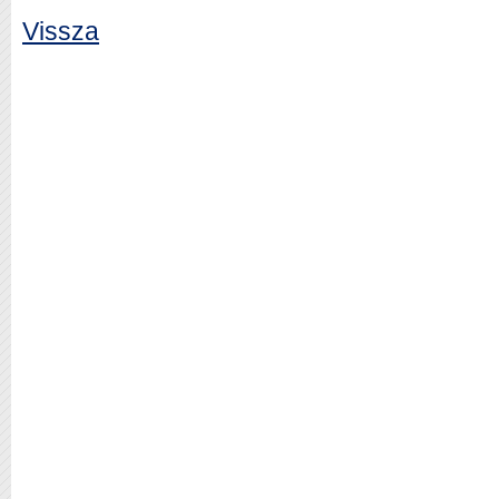
Vissza