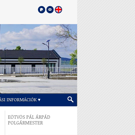
ÁSI INFORMÁCIÓK
EÖTVÖS PÁL ÁRPÁD
POLGÁRMESTER