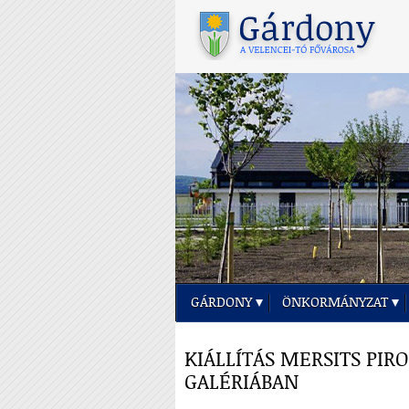
GÁRDONY
ÖNKORMÁNYZAT
KIÁLLÍTÁS MERSITS PIR
GALÉRIÁBAN