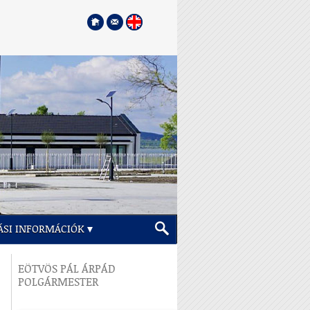
ÁSI INFORMÁCIÓK
EÖTVÖS PÁL ÁRPÁD
POLGÁRMESTER