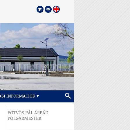
ÁSI INFORMÁCIÓK
EÖTVÖS PÁL ÁRPÁD
POLGÁRMESTER