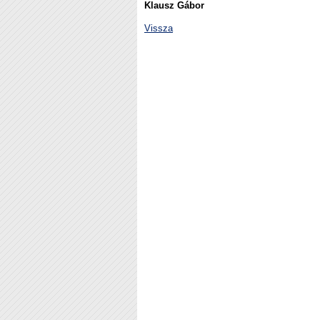
Klausz Gábor
Vissza