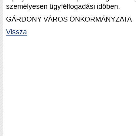
személyesen ügyfélfogadási időben.
GÁRDONY VÁROS ÖNKORMÁNYZATA
Vissza