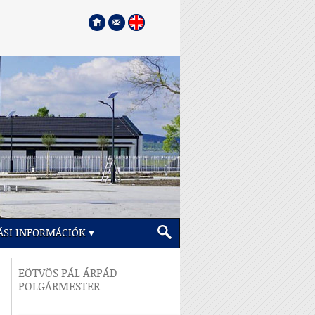
ÁSI INFORMÁCIÓK
EÖTVÖS PÁL ÁRPÁD
POLGÁRMESTER