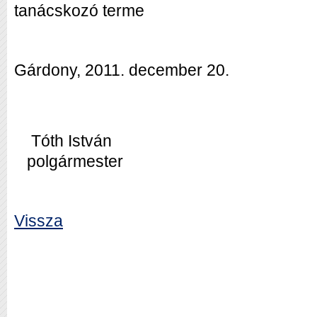
tanácskozó terme
Gárdony, 2011. december 20.
Tóth István
polgármester
Vissza