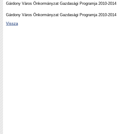
Gárdony Város Önkormányzat Gazdasági Programja 2010-2014
Gárdony Város Önkormányzat Gazdasági Programja 2010-2014
Vissza