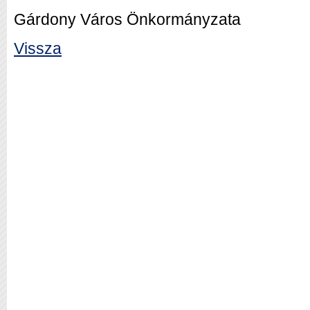
Gárdony Város Önkormányzata
Vissza