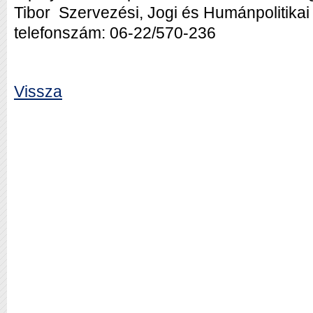
Tibor Szervezési, Jogi és Humánpolitikai
telefonszám: 06-22/570-236
Vissza