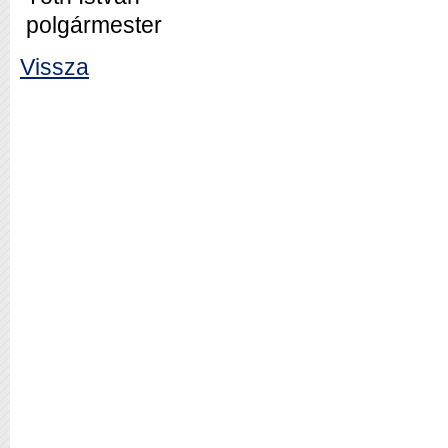
polgármester
Vissza