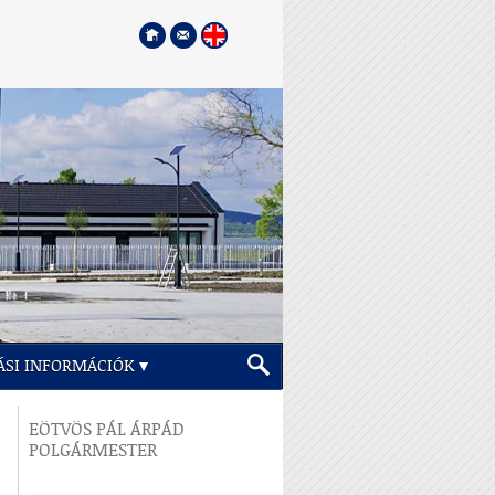
ÁSI INFORMÁCIÓK
EÖTVÖS PÁL ÁRPÁD
POLGÁRMESTER