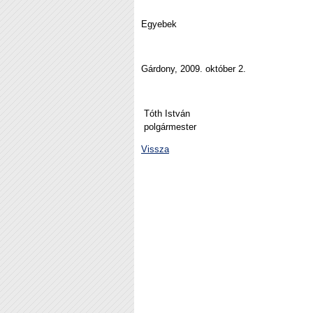
Egyebek
Gárdony, 2009. október 2.
Tóth István
polgármester
Vissza