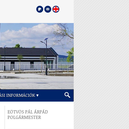
ÁSI INFORMÁCIÓK
EÖTVÖS PÁL ÁRPÁD
POLGÁRMESTER