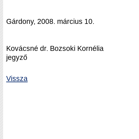
Gárdony, 2008. március 10.
Kovácsné dr. Bozsoki Kornélia
jegyző
Vissza