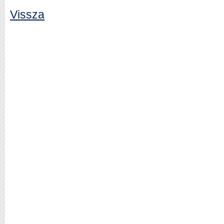
Vissza