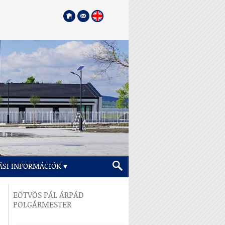
ÁSI INFORMÁCIÓK
EÖTVÖS PÁL ÁRPÁD
POLGÁRMESTER