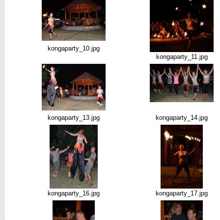
kongaparty_10.jpg
kongaparty_11.jpg
kongaparty_13.jpg
kongaparty_14.jpg
kongaparty_16.jpg
kongaparty_17.jpg