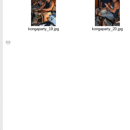
kongaparty_19.jpg
kongaparty_20.jpg