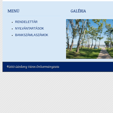
MENÜ
GALÉRIA
RENDELETTÁR
NYILVÁNTARTÁSOK
BANKSZÁMLASZÁMOK
©2013 Gárdony Város Önkormányzata