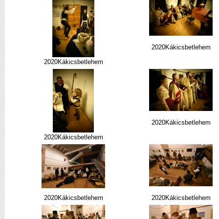
2020Kákicsbetlehem
2020Kákicsbetlehem
2020Kákicsbetlehem
2020Kákicsbetlehem
2020Kákicsbetlehem
2020Kákicsbetlehem