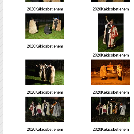
2020Kákicsbetlehem
2020Kákicsbetlehem
2020Kákicsbetlehem
2020Kákicsbetlehem
2020Kákicsbetlehem
2020Kákicsbetlehem
2020Kákicsbetlehem
2020Kákicsbetlehem