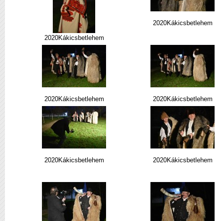
2020Kákicsbetlehem
2020Kákicsbetlehem
2020Kákicsbetlehem
2020Kákicsbetlehem
2020Kákicsbetlehem
2020Kákicsbetlehem