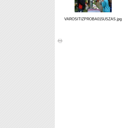
VAROSITIZPROBA015USZAS.jpg