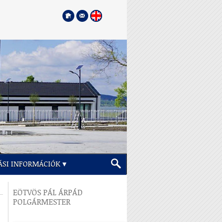
ÁSI INFORMÁCIÓK
EÖTVÖS PÁL ÁRPÁD
POLGÁRMESTER