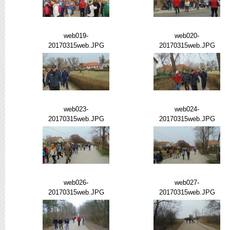
web019-
web020-
20170315web.JPG
20170315web.JPG
web023-
web024-
20170315web.JPG
20170315web.JPG
web026-
web027-
20170315web.JPG
20170315web.JPG