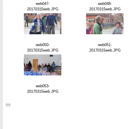
web047-
web048-
20170315web.JPG
20170315web.JPG
web050-
web051-
20170315web.JPG
20170315web.JPG
web053-
20170315web.JPG