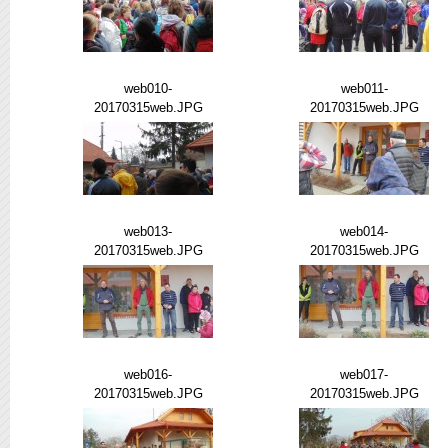
web010-
web011-
20170315web.JPG
20170315web.JPG
web013-
web014-
20170315web.JPG
20170315web.JPG
web016-
web017-
20170315web.JPG
20170315web.JPG