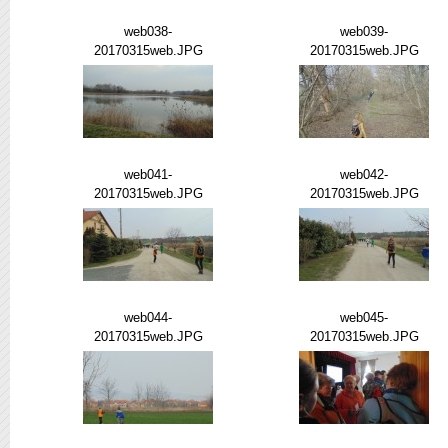
web038-
web039-
20170315web.JPG
20170315web.JPG
web041-
web042-
20170315web.JPG
20170315web.JPG
web044-
web045-
20170315web.JPG
20170315web.JPG