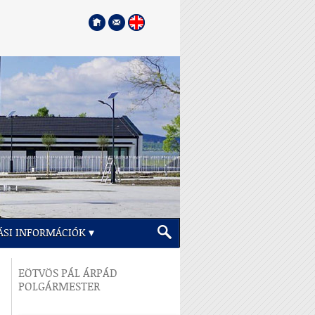
ÁSI INFORMÁCIÓK
EÖTVÖS PÁL ÁRPÁD
POLGÁRMESTER