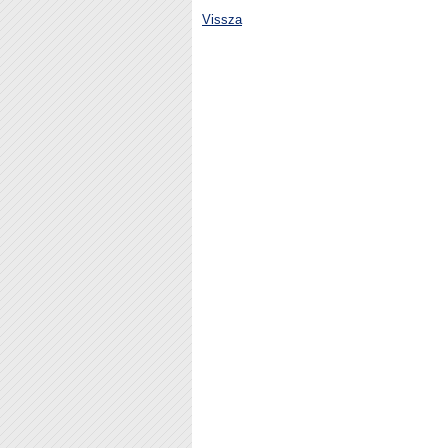
Vissza