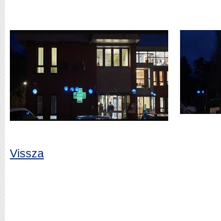
Vissza