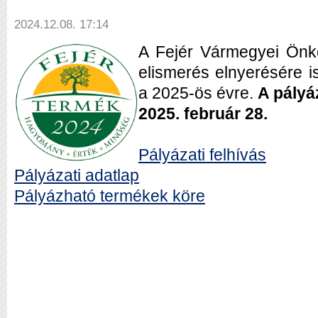
2024.12.08. 17:14
A Fejér Vármegyei Önk
elismerés elnyerésére is
a 2025-ös évre.
A pályá
2025. február 28.
Pályázati felhívás
Pályázati adatlap
Pályázható termékek köre