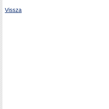
Vissza