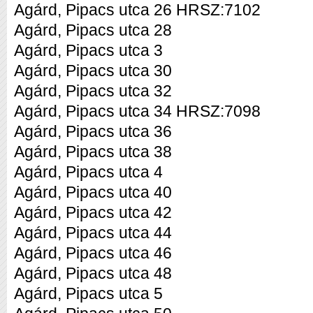
Agárd, Pipacs utca 26 HRSZ:7102
Agárd, Pipacs utca 28
Agárd, Pipacs utca 3
Agárd, Pipacs utca 30
Agárd, Pipacs utca 32
Agárd, Pipacs utca 34 HRSZ:7098
Agárd, Pipacs utca 36
Agárd, Pipacs utca 38
Agárd, Pipacs utca 4
Agárd, Pipacs utca 40
Agárd, Pipacs utca 42
Agárd, Pipacs utca 44
Agárd, Pipacs utca 46
Agárd, Pipacs utca 48
Agárd, Pipacs utca 5