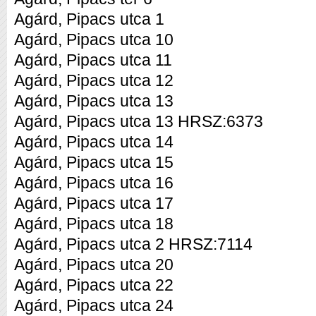
Agárd, Pipacs utca 1
Agárd, Pipacs utca 10
Agárd, Pipacs utca 11
Agárd, Pipacs utca 12
Agárd, Pipacs utca 13
Agárd, Pipacs utca 13 HRSZ:6373
Agárd, Pipacs utca 14
Agárd, Pipacs utca 15
Agárd, Pipacs utca 16
Agárd, Pipacs utca 17
Agárd, Pipacs utca 18
Agárd, Pipacs utca 2 HRSZ:7114
Agárd, Pipacs utca 20
Agárd, Pipacs utca 22
Agárd, Pipacs utca 24