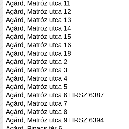
Agárd, Matróz utca 11
Agárd, Matróz utca 12
Agárd, Matróz utca 13
Agárd, Matróz utca 14
Agárd, Matróz utca 15
Agárd, Matróz utca 16
Agárd, Matróz utca 18
Agárd, Matróz utca 2
Agárd, Matróz utca 3
Agárd, Matróz utca 4
Agárd, Matróz utca 5
Agárd, Matróz utca 6 HRSZ:6387
Agárd, Matróz utca 7
Agárd, Matróz utca 8
Agárd, Matróz utca 9 HRSZ:6394
Agárd, Pipacs tér 6