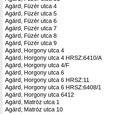
Agárd, Füzér utca 4
Agárd, Füzér utca 5
Agárd, Füzér utca 6
Agárd, Füzér utca 7
Agárd, Füzér utca 8
Agárd, Füzér utca 9
Agárd, Horgony utca 4
Agárd, Horgony utca 4 HRSZ:6410/A
Agárd, Horgony utca 4/F
Agárd, Horgony utca 6
Agárd, Horgony utca 6 HRSZ:11
Agárd, Horgony utca 6 HRSZ:6408/1
Agárd, Horgony utca 6412
Agárd, Matróz utca 1
Agárd, Matróz utca 10