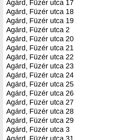
Agárd, Füzér utca 17
Agárd, Füzér utca 18
Agárd, Füzér utca 19
Agárd, Füzér utca 2
Agárd, Füzér utca 20
Agárd, Füzér utca 21
Agárd, Füzér utca 22
Agárd, Füzér utca 23
Agárd, Füzér utca 24
Agárd, Füzér utca 25
Agárd, Füzér utca 26
Agárd, Füzér utca 27
Agárd, Füzér utca 28
Agárd, Füzér utca 29
Agárd, Füzér utca 3
Agárd, Füzér utca 31