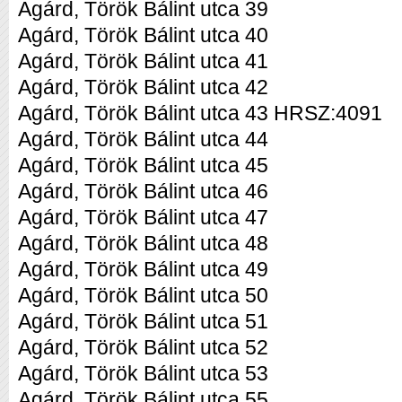
Agárd, Török Bálint utca 39
Agárd, Török Bálint utca 40
Agárd, Török Bálint utca 41
Agárd, Török Bálint utca 42
Agárd, Török Bálint utca 43 HRSZ:4091
Agárd, Török Bálint utca 44
Agárd, Török Bálint utca 45
Agárd, Török Bálint utca 46
Agárd, Török Bálint utca 47
Agárd, Török Bálint utca 48
Agárd, Török Bálint utca 49
Agárd, Török Bálint utca 50
Agárd, Török Bálint utca 51
Agárd, Török Bálint utca 52
Agárd, Török Bálint utca 53
Agárd, Török Bálint utca 55