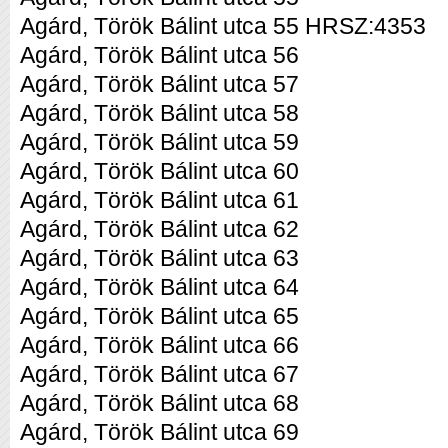
Agárd, Török Bálint utca 55 HRSZ:4353
Agárd, Török Bálint utca 56
Agárd, Török Bálint utca 57
Agárd, Török Bálint utca 58
Agárd, Török Bálint utca 59
Agárd, Török Bálint utca 60
Agárd, Török Bálint utca 61
Agárd, Török Bálint utca 62
Agárd, Török Bálint utca 63
Agárd, Török Bálint utca 64
Agárd, Török Bálint utca 65
Agárd, Török Bálint utca 66
Agárd, Török Bálint utca 67
Agárd, Török Bálint utca 68
Agárd, Török Bálint utca 69