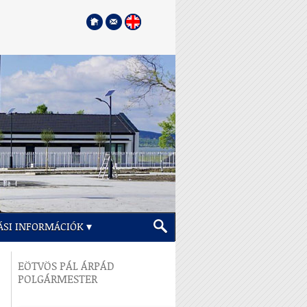
ÁSI INFORMÁCIÓK
EÖTVÖS PÁL ÁRPÁD
POLGÁRMESTER