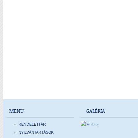
MENÜ
GALÉRIA
RENDELETTÁR
NYILVÁNTARTÁSOK