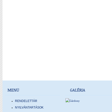
MENÜ
GALÉRIA
RENDELETTÁR
NYILVÁNTARTÁSOK