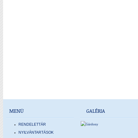
MENÜ
GALÉRIA
RENDELETTÁR
NYILVÁNTARTÁSOK