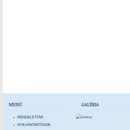
MENÜ
GALÉRIA
RENDELETTÁR
NYILVÁNTARTÁSOK