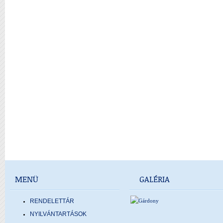
MENÜ
GALÉRIA
RENDELETTÁR
NYILVÁNTARTÁSOK