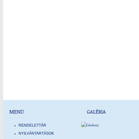
MENÜ
GALÉRIA
RENDELETTÁR
NYILVÁNTARTÁSOK