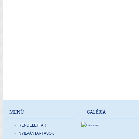
MENÜ
GALÉRIA
RENDELETTÁR
NYILVÁNTARTÁSOK