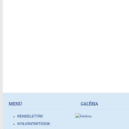
MENÜ
GALÉRIA
RENDELETTÁR
NYILVÁNTARTÁSOK