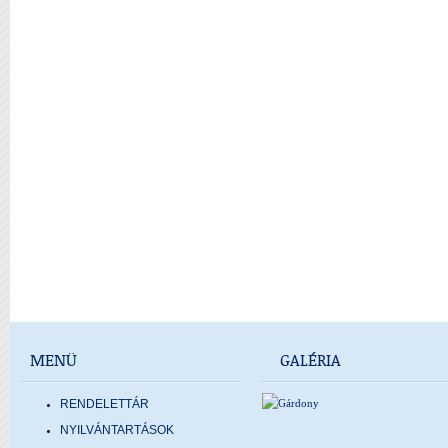
MENÜ
GALÉRIA
RENDELETTÁR
NYILVÁNTARTÁSOK