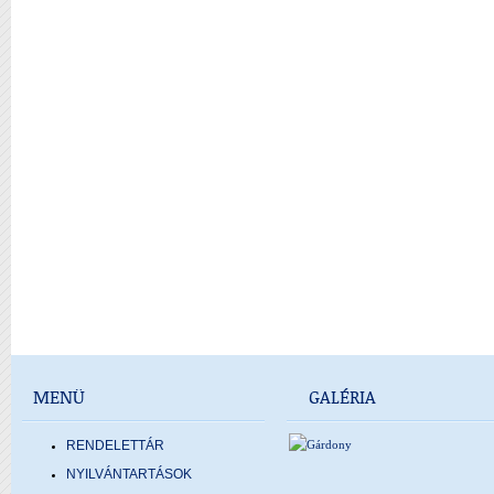
MENÜ
GALÉRIA
RENDELETTÁR
NYILVÁNTARTÁSOK