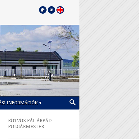
ÁSI INFORMÁCIÓK
EÖTVÖS PÁL ÁRPÁD
POLGÁRMESTER