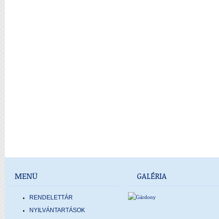
MENÜ
GALÉRIA
RENDELETTÁR
NYILVÁNTARTÁSOK