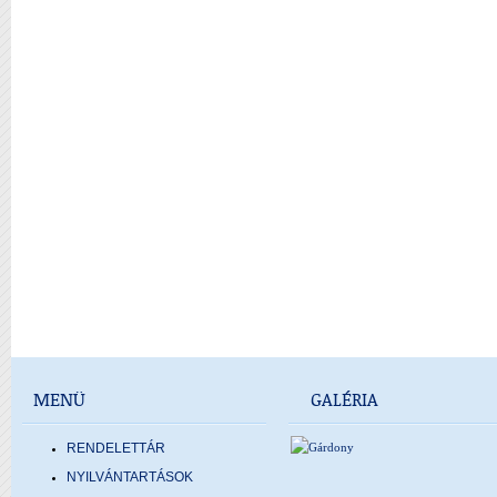
MENÜ
GALÉRIA
RENDELETTÁR
NYILVÁNTARTÁSOK